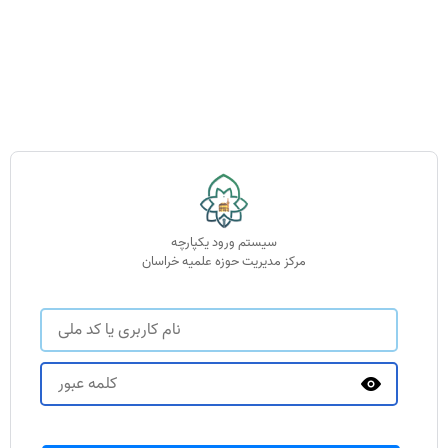
سیستم ورود یکپارچه
مرکز مدیریت حوزه علمیه خراسان