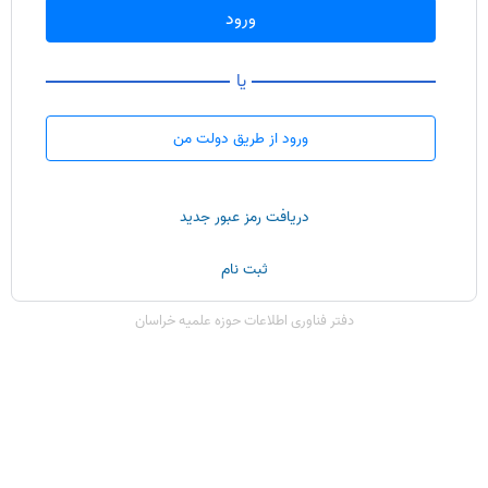
ورود
یا
ورود از طریق دولت من
دریافت رمز عبور جدید
ثبت نام